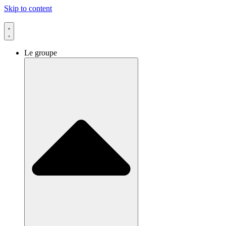
Skip to content
Le groupe