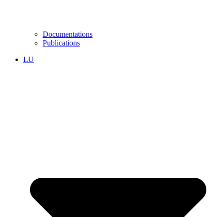
Documentations
Publications
LU