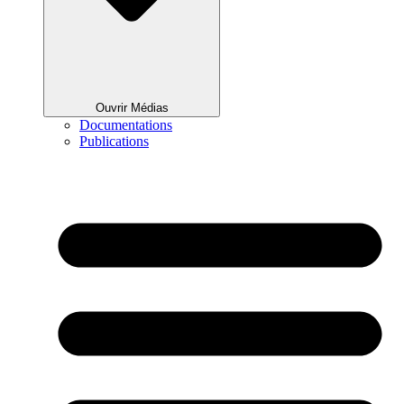
Ouvrir Médias
Documentations
Publications