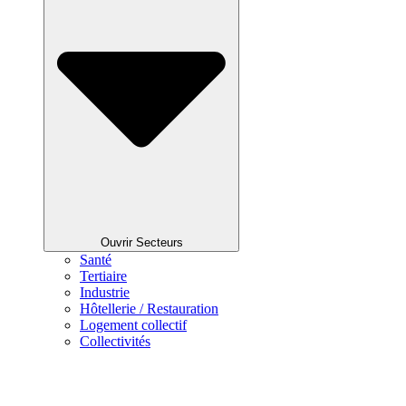
Ouvrir Secteurs
Santé
Tertiaire
Industrie
Hôtellerie / Restauration
Logement collectif
Collectivités