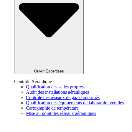
Ouvrir Expertises
Contrôle Aéraulique
Qualification des salles propres
Audit des installations aérauliques
Contrôle des réseaux de gaz comprimés
Qualification des équipements de laboratoire ventilés
Cartographie de température
Mise au point des réseaux aérauliques