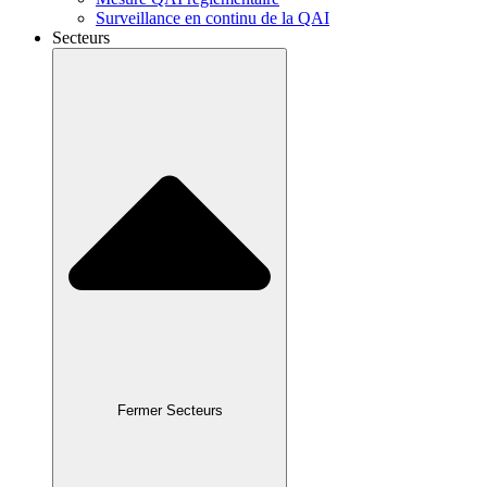
Surveillance en continu de la QAI
Secteurs
Fermer Secteurs