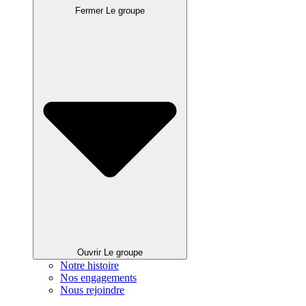
Fermer Le groupe
Ouvrir Le groupe
Notre histoire
Nos engagements
Nous rejoindre