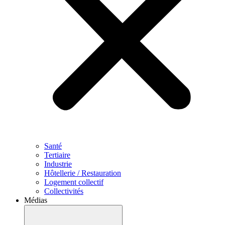
Santé
Tertiaire
Industrie
Hôtellerie / Restauration
Logement collectif
Collectivités
Médias