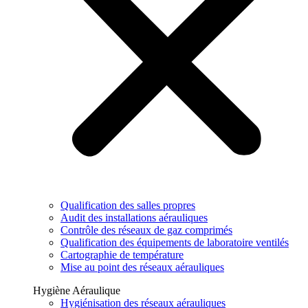
Qualification des salles propres
Audit des installations aérauliques
Contrôle des réseaux de gaz comprimés
Qualification des équipements de laboratoire ventilés
Cartographie de température
Mise au point des réseaux aérauliques
Hygiène Aéraulique
Hygiénisation des réseaux aérauliques