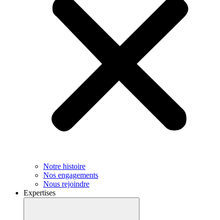
Notre histoire
Nos engagements
Nous rejoindre
Expertises