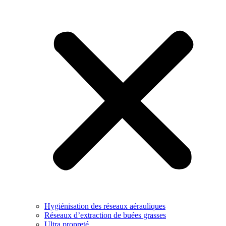
Hygiénisation des réseaux aérauliques
Réseaux d’extraction de buées grasses
Ultra propreté