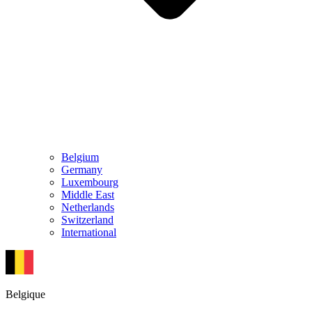
Belgium
Germany
Luxembourg
Middle East
Netherlands
Switzerland
International
Belgique