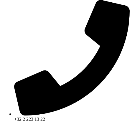
+32 2 223 13 22