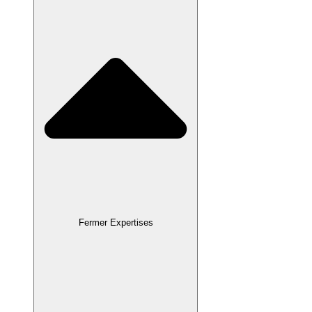
Fermer Expertises