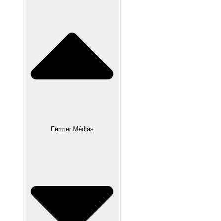
Fermer Médias