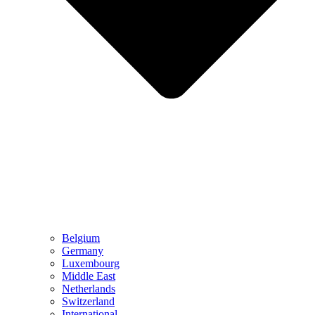
Belgium
Germany
Luxembourg
Middle East
Netherlands
Switzerland
International