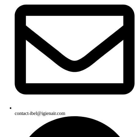
contact-ibel@igienair.com