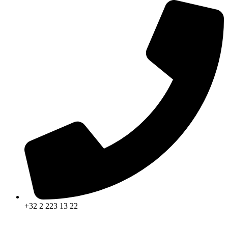
+32 2 223 13 22