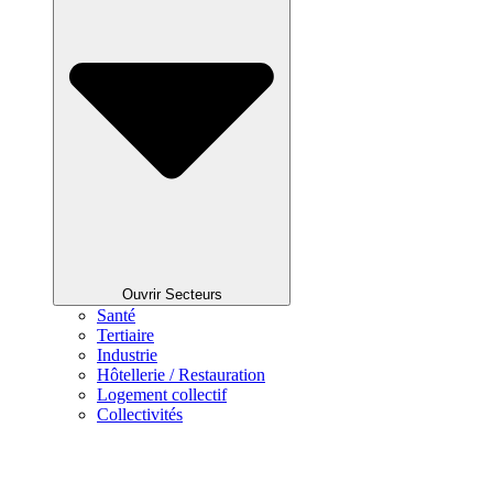
Ouvrir Secteurs
Santé
Tertiaire
Industrie
Hôtellerie / Restauration
Logement collectif
Collectivités