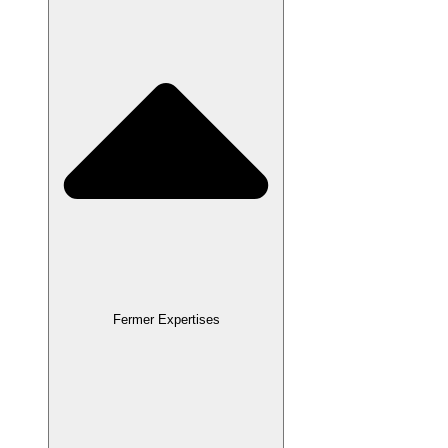
Fermer Expertises