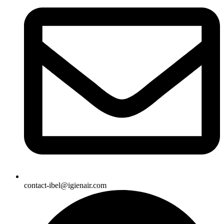
contact-ibel@igienair.com