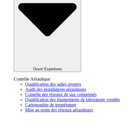
Ouvrir Expertises
Contrôle Aéraulique
Qualification des salles propres
Audit des installations aérauliques
Contrôle des réseaux de gaz comprimés
Qualification des équipements de laboratoire ventilés
Cartographie de température
Mise au point des réseaux aérauliques