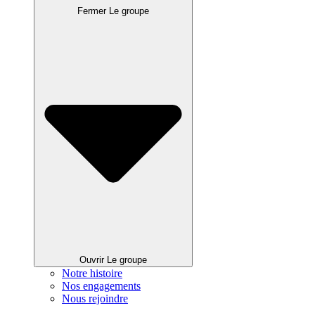
Fermer Le groupe
Ouvrir Le groupe
Notre histoire
Nos engagements
Nous rejoindre