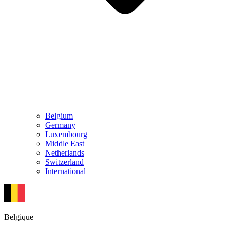
Belgium
Germany
Luxembourg
Middle East
Netherlands
Switzerland
International
Belgique