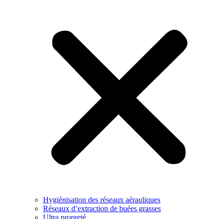
Hygiénisation des réseaux aérauliques
Réseaux d’extraction de buées grasses
Ultra propreté