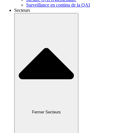
Surveillance en continu de la QAI
Secteurs
Fermer Secteurs