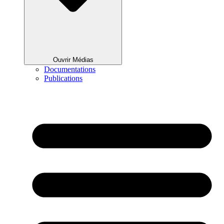
Ouvrir Médias
Documentations
Publications