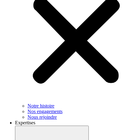
Notre histoire
Nos engagements
Nous rejoindre
Expertises