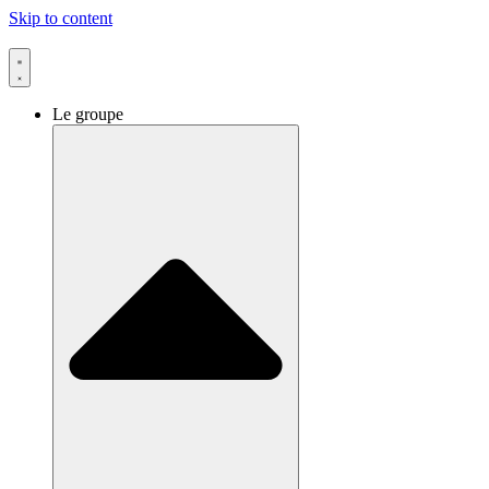
Skip to content
Le groupe