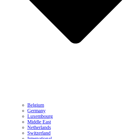
Belgium
Germany
Luxembourg
Middle East
Netherlands
Switzerland
International