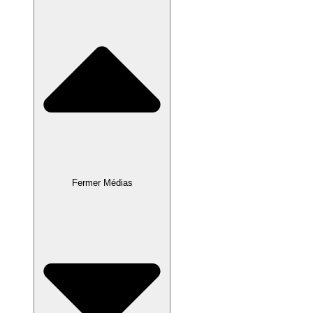
Fermer Médias