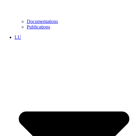
Documentations
Publications
LU