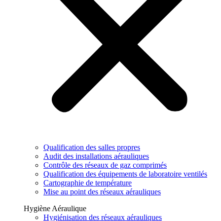
Qualification des salles propres
Audit des installations aérauliques
Contrôle des réseaux de gaz comprimés
Qualification des équipements de laboratoire ventilés
Cartographie de température
Mise au point des réseaux aérauliques
Hygiène Aéraulique
Hygiénisation des réseaux aérauliques