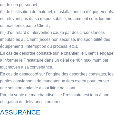
ou de son personnel ;
(II) de l’utilisation de matériel, d’installations ou d’équipements
ne relevant pas de sa responsabilité, notamment ceux fournis
ou maintenus par le Client ;
(III) d’un retard d’intervention causé par des circonstances
imputables au Client (accès non sécurisé, indisponibilité des
équipements, interruption du process, etc.).
En cas de désordre constaté sur le chantier, le Client s’engage
à informer le Prestataire dans un délai de 48h maximum par
tout moyen à sa convenance.
En cas de désaccord sur l’origine des désordres constatés, les
parties conviennent de mandater un tiers expert pour trouver
une solution amiable à tout litige naissant.
Pour la vente de marchandises, le Prestataire est tenu à une
obligation de délivrance conforme.
ASSURANCE