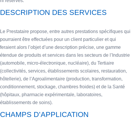
ni réserves.
DESCRIPTION DES SERVICES
Le Prestataire propose, entre autres prestations spécifiques qui
pourraient être effectuées pour un client particulier et qui
feraient alors l’objet d’une description précise, une gamme
étendue de produits et services dans les secteurs de l’Industrie
(automobile, micro-électronique, nucléaire), du Tertiaire
(collectivités, services, établissements scolaires, restauration,
hôtellerie), de l’Agroalimentaire (production, transformation,
conditionnement, stockage, chambres froides) et de la Santé
(hôpitaux, pharmacie expérimentale, laboratoires,
établissements de soins).
CHAMPS D’APPLICATION