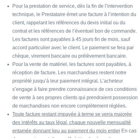
Pour la prestation de service, dès la fin de l’intervention
technique, le Prestataire émet une facture à l’intention du
client, rappelant les références du devis initial ou du
contrat et les références de l’éventuel bon de commande.
Les factures sont payables à 45 jours fin de mois, sauf
accord particulier avec le client. Le paiement se fera par
chèque, virement bancaire ou prélèvement bancaire.
Pour la vente de matériel, les factures sont payables, à
réception de facture. Les marchandises restent notre
propriété jusqu’à leur paiement intégral. L’acheteur
s’engage à faire prendre connaissance de ces conditions
de vente à ses propres clients qui prendraient possession
de marchandises non encore complètement réglées.
Toute facture restant impayée à terme se verra majorée
des intérêts au taux légal, chaque nouvelle mensualité
entamée donnant lieu au paiement du mois entier
En cas