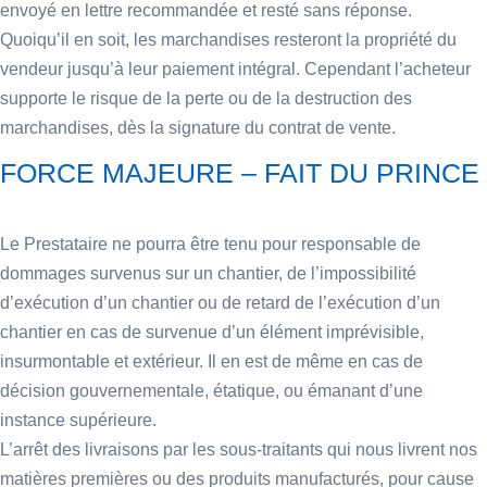
envoyé en lettre recommandée et resté sans réponse.
Quoiqu’il en soit, les marchandises resteront la propriété du
vendeur jusqu’à leur paiement intégral. Cependant l’acheteur
supporte le risque de la perte ou de la destruction des
marchandises, dès la signature du contrat de vente.
FORCE MAJEURE – FAIT DU PRINCE
Le Prestataire ne pourra être tenu pour responsable de
dommages survenus sur un chantier, de l’impossibilité
d’exécution d’un chantier ou de retard de l’exécution d’un
chantier en cas de survenue d’un élément imprévisible,
insurmontable et extérieur. Il en est de même en cas de
décision gouvernementale, étatique, ou émanant d’une
instance supérieure.
L’arrêt des livraisons par les sous-traitants qui nous livrent nos
matières premières ou des produits manufacturés, pour cause