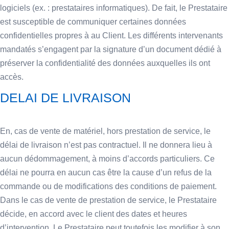
logiciels (ex. : prestataires informatiques). De fait, le Prestataire
est susceptible de communiquer certaines données
confidentielles propres à au Client. Les différents intervenants
mandatés s’engagent par la signature d’un document dédié à
préserver la confidentialité des données auxquelles ils ont
accès.
DELAI DE LIVRAISON
En, cas de vente de matériel, hors prestation de service, le
délai de livraison n’est pas contractuel. Il ne donnera lieu à
aucun dédommagement, à moins d’accords particuliers. Ce
délai ne pourra en aucun cas être la cause d’un refus de la
commande ou de modifications des conditions de paiement.
Dans le cas de vente de prestation de service, le Prestataire
décide, en accord avec le client des dates et heures
d’intervention. Le Prestataire peut toutefois les modifier à son