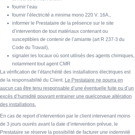
fournir l’eau
fournir l’électricité
a minima
mono 220 V. 16A.,
informer le Prestataire de la présence sur le site
d’intervention de tout matériaux contenant ou
susceptibles de contenir de l’amiante (art R 237-3 du
Code du Travail),
signaler les locaux où sont utilisés des agents chimiques,
notamment tout agent CMR
La vérification de l’étanchéité des installations électriques est
de la responsabilité du Client.
Le Prestataire ne pourra en
aucun cas être tenu responsable d’une éventuelle fuite ou d’un
excès d’humidité pouvant entrainer une quelconque altération
des installations.
En cas de report d’intervention par le client intervenant moins
de 3 jours ouvrés avant la date d’intervention prévue, le
Prestataire se réserve la possibilité de facturer une indemnité