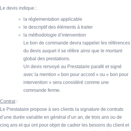
Le devis indique :
la réglementation applicable
le descriptif des éléments à traiter
la méthodologie d’intervention
Le bon de commande devra rappeler les références
du devis auquel il se réfère ainsi que le montant
global des prestations.
Un devis renvoyé au Prestataire parafé et signé
avec la mention « bon pour accord » ou « bon pour
intervention » sera considéré comme une
commande ferme.
Contrat
:
Le Prestataire propose à ses clients la signature de contrats
d’une durée variable en général d’un an, de trois ans ou de
cinq ans et qui ont pour objet de cadrer les besoins du client et