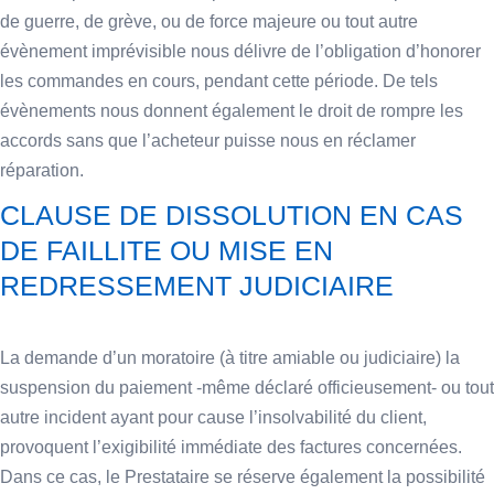
de guerre, de grève, ou de force majeure ou tout autre
évènement imprévisible nous délivre de l’obligation d’honorer
les commandes en cours, pendant cette période. De tels
évènements nous donnent également le droit de rompre les
accords sans que l’acheteur puisse nous en réclamer
réparation.
CLAUSE DE DISSOLUTION EN CAS
DE FAILLITE OU MISE EN
REDRESSEMENT JUDICIAIRE
La demande d’un moratoire (à titre amiable ou judiciaire) la
suspension du paiement -même déclaré officieusement- ou tout
autre incident ayant pour cause l’insolvabilité du client,
provoquent l’exigibilité immédiate des factures concernées.
Dans ce cas, le Prestataire se réserve également la possibilité