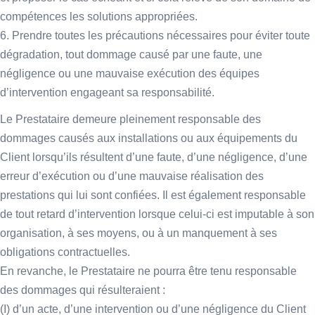
compétences les solutions appropriées.
6. Prendre toutes les précautions nécessaires pour éviter toute
dégradation, tout dommage causé par une faute, une
négligence ou une mauvaise exécution des équipes
d’intervention engageant sa responsabilité.
Le Prestataire demeure pleinement responsable des
dommages causés aux installations ou aux équipements du
Client lorsqu’ils résultent d’une faute, d’une négligence, d’une
erreur d’exécution ou d’une mauvaise réalisation des
prestations qui lui sont confiées. Il est également responsable
de tout retard d’intervention lorsque celui-ci est imputable à son
organisation, à ses moyens, ou à un manquement à ses
obligations contractuelles.
En revanche, le Prestataire ne pourra être tenu responsable
des dommages qui résulteraient :
(I) d’un acte, d’une intervention ou d’une négligence du Client