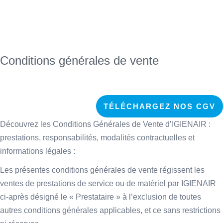
Conditions générales de vente
TÉLÉCHARGEZ NOS CGV
Découvrez les Conditions Générales de Vente d’IGIENAIR :
prestations, responsabilités, modalités contractuelles et
informations légales :
Les présentes conditions générales de vente régissent les
ventes de prestations de service ou de matériel par IGIENAIR
ci-après désigné le « Prestataire » à l’exclusion de toutes
autres conditions générales applicables, et ce sans restrictions