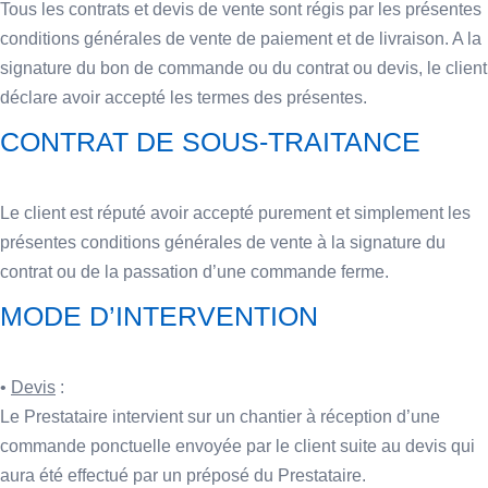
Tous les contrats et devis de vente sont régis par les présentes
conditions générales de vente de paiement et de livraison. A la
signature du bon de commande ou du contrat ou devis, le client
déclare avoir accepté les termes des présentes.
CONTRAT DE SOUS-TRAITANCE
Le client est réputé avoir accepté purement et simplement les
présentes conditions générales de vente à la signature du
contrat ou de la passation d’une commande ferme.
MODE D’INTERVENTION
•
Devis
:
Le Prestataire intervient sur un chantier à réception d’une
commande ponctuelle envoyée par le client suite au devis qui
aura été effectué par un préposé du Prestataire.