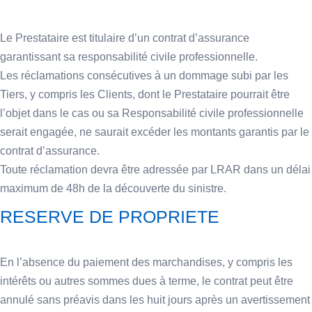
Le Prestataire est titulaire d’un contrat d’assurance
garantissant sa responsabilité civile professionnelle.
Les réclamations consécutives à un dommage subi par les
Tiers, y compris les Clients, dont le Prestataire pourrait être
l’objet dans le cas ou sa Responsabilité civile professionnelle
serait engagée, ne saurait excéder les montants garantis par le
contrat d’assurance.
Toute réclamation devra être adressée par LRAR dans un délai
maximum de 48h de la découverte du sinistre.
RESERVE DE PROPRIETE
En l’absence du paiement des marchandises, y compris les
intérêts ou autres sommes dues à terme, le contrat peut être
annulé sans préavis dans les huit jours après un avertissement