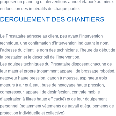
proposer un planning d’interventions annuel élaboré au mieux
en fonction des impératifs de chaque partie.
DEROULEMENT DES CHANTIERS
Le Prestataire adresse au client, peu avant l’intervention
technique, une confirmation d’intervention indiquant le nom,
l’adresse du client, le nom des techniciens, l’heure du début de
la prestation et le descriptif de l’intervention.
Les équipes techniques du Prestataire disposent chacune de
leur matériel propre (notamment appareil de brossage robotisé,
nettoyeur haute pression, canon à mousse, aspirateur trois
moteurs à air et à eau, buse de nettoyage haute pression,
compresseur, appareil de désinfection, centrale mobile
d’aspiration à filtres haute efficacité) et de leur équipement
personnel (notamment vêtements de travail et équipements de
protection individuelle et collective).