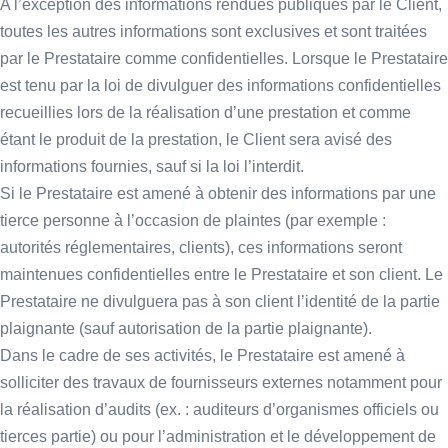
A l’exception des informations rendues publiques par le Client,
toutes les autres informations sont exclusives et sont traitées
par le Prestataire comme confidentielles. Lorsque le Prestataire
est tenu par la loi de divulguer des informations confidentielles
recueillies lors de la réalisation d’une prestation et comme
étant le produit de la prestation, le Client sera avisé des
informations fournies, sauf si la loi l’interdit.
Si le Prestataire est amené à obtenir des informations par une
tierce personne à l’occasion de plaintes (par exemple :
autorités réglementaires, clients), ces informations seront
maintenues confidentielles entre le Prestataire et son client. Le
Prestataire ne divulguera pas à son client l’identité de la partie
plaignante (sauf autorisation de la partie plaignante).
Dans le cadre de ses activités, le Prestataire est amené à
solliciter des travaux de fournisseurs externes notamment pour
la réalisation d’audits (ex. : auditeurs d’organismes officiels ou
tierces partie) ou pour l’administration et le développement de