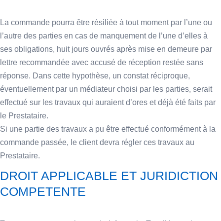
La commande pourra être résiliée à tout moment par l’une ou
l’autre des parties en cas de manquement de l’une d’elles à
ses obligations, huit jours ouvrés après mise en demeure par
lettre recommandée avec accusé de réception restée sans
réponse. Dans cette hypothèse, un constat réciproque,
éventuellement par un médiateur choisi par les parties, serait
effectué sur les travaux qui auraient d’ores et déjà été faits par
le Prestataire.
Si une partie des travaux a pu être effectué conformément à la
commande passée, le client devra régler ces travaux au
Prestataire.
DROIT APPLICABLE ET JURIDICTION
COMPETENTE