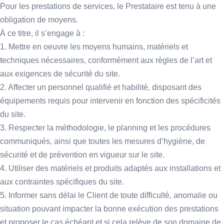
Pour les prestations de services, le Prestataire est tenu à une
obligation de moyens.
À ce titre, il s’engage à :
1. Mettre en oeuvre les moyens humains, matériels et
techniques nécessaires, conformément aux règles de l’art et
aux exigences de sécurité du site.
2. Affecter un personnel qualifié et habilité, disposant des
équipements requis pour intervenir en fonction des spécificités
du site.
3. Respecter la méthodologie, le planning et les procédures
communiqués, ainsi que toutes les mesures d’hygiène, de
sécurité et de prévention en vigueur sur le site.
4. Utiliser des matériels et produits adaptés aux installations et
aux contraintes spécifiques du site.
5. Informer sans délai le Client de toute difficulté, anomalie ou
situation pouvant impacter la bonne exécution des prestations
et proposer le cas échéant et si cela relève de son domaine de