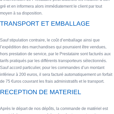
gré et en informera alors immédiatement le client par tout
moyen à sa disposition.
TRANSPORT ET EMBALLAGE
Sauf stipulation contraire, le coût d’emballage ainsi que
l’expédition des marchandises qui pourraient être vendues,
hors prestation de service, par le Prestataire sont facturés aux
tarifs pratiqués par les différents transporteurs sélectionnés.
Sauf accord particulier, pour les commandes d’un montant
inférieur à 200 euros, il sera facturé automatiquement un forfait
de 75 €uros couvrant les frais administratifs et le transport.
RECEPTION DE MATERIEL
Après le départ de nos dépôts, la commande de matériel est