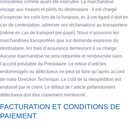
considérée comme ayant été exécutée. La marchandise
voyage aux risques et périls du destinataire : il est chargé
d’inspecter les colis lors de la livraison, et, à cet égard il doit en
cas de contestation, adresser ses réclamations au transporteur
(même en cas de transport pré-payé). Nous n’assurons les
marchandises transportées que sur demande expresse du
destinataire, les frais d’assurance demeurant à sa charge.
Aucune marchandise ne sera retournée et remboursée sans
l’accord préalable du Prestataire. Le retour d’articles
endommagés ou défectueux ne peut se faire qu’après accord
de notre Direction Technique. Le coût de la réexpédition est
endossé par le client. Le défaut de l’article prétendument
défectueux doit être clairement mentionné.
FACTURATION ET CONDITIONS DE
PAIEMENT