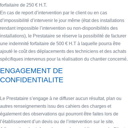
forfaitaire de 250 € H.T.
En cas de report d’intervention par le client ou en cas
d’impossibilité d’intervenir le jour même (état des installations
rendant impossible l’intervention ou non-disponibilités des
installations), le Prestataire se réserve la possibilité de facturer
une indemnité forfaitaire de 500 € H.T à laquelle pourra être
ajouté le coût des déplacements des techniciens et des achats
spécifiques intervenus pour la réalisation du chantier concerné.
ENGAGEMENT DE
CONFIDENTIALITE
Le Prestataire s’engage à ne diffuser aucun résultat, plan ou
autres renseignements issu des cahiers des charges et
également des observations qui pourront être faites lors de
l’établissement d’un devis ou de l’intervention sur le site.