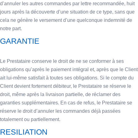
d’annuler les autres commandes par lettre recommandée, huit
jours après la découverte d’une situation de ce type, sans que
cela ne génère le versement d’une quelconque indemnité de
notre part.
GARANTIE
Le Prestataire conserve le droit de ne se conformer à ses
obligations qu’après le paiement intégral et, après que le Client
ait lui-même satisfait à toutes ses obligations. Si le compte du
Client devient fortement débiteur, le Prestataire se réserve le
droit, même après la livraison partielle, de réclamer des
garanties supplémentaires. En cas de refus, le Prestataire se
réserve le droit d’annuler les commandes déjà passées
totalement ou partiellement.
RESILIATION