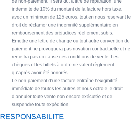
de non-paiement, il sera dû, à titre de réparation, une
indemnité de 10% du montant de la facture hors taxe,
avec un minimum de 125 euros, tout en nous réservant le
droit de réclamer une indemnité supplémentaire en
remboursement des préjudices réellement subis.
Emettre une lettre de change ou tout autre convention de
paiement ne provoquera pas novation contractuelle et ne
remettra pas en cause ces conditions de vente. Les
chèques et les billets à ordre ne valent règlement
qu’après avoir été honorés.
Le non-paiement d’une facture entraîne l’exigibilité
immédiate de toutes les autres et nous octroie le droit
d’annuler toute vente non encore exécutée et de
suspendre toute expédition.
RESPONSABILITE