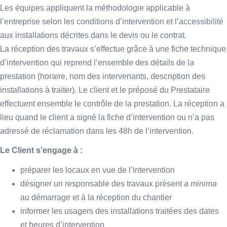
Les équipes appliquent la méthodologie applicable à
l’entreprise selon les conditions d’intervention et l’accessibilité
aux installations décrites dans le devis ou le contrat.
La réception des travaux s’effectue grâce à une fiche technique
d’intervention qui reprend l’ensemble des détails de la
prestation (horaire, nom des intervenants, description des
installations à traiter). Le client et le préposé du Prestataire
effectuent ensemble le contrôle de la prestation. La réception a
lieu quand le client a signé la fiche d’intervention ou n’a pas
adressé de réclamation dans les 48h de l’intervention.
Le Client s’engage à :
préparer les locaux en vue de l’intervention
désigner un responsable des travaux présent
a minima
au démarrage et à la réception du chantier
informer les usagers des installations traitées des dates
et heures d’intervention