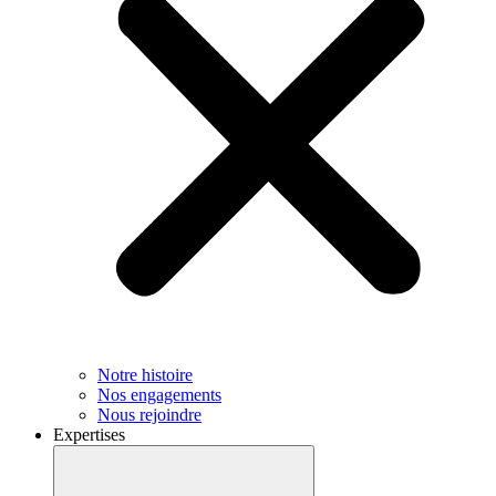
Notre histoire
Nos engagements
Nous rejoindre
Expertises