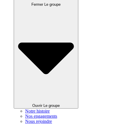
Fermer Le groupe
Ouvrir Le groupe
Notre histoire
Nos engagements
Nous rejoindre