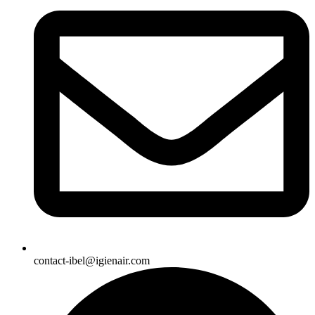
contact-ibel@igienair.com