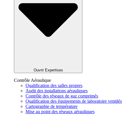
Ouvrir Expertises
Contrôle Aéraulique
Qualification des salles propres
Audit des installations aérauliques
Contrôle des réseaux de gaz comprimés
Qualification des équipements de laboratoire ventilés
Cartographie de température
Mise au point des réseaux aérauliques