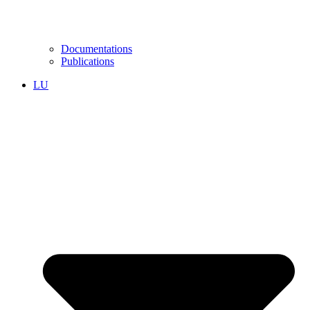
Documentations
Publications
LU