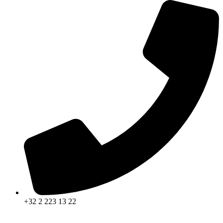
+32 2 223 13 22