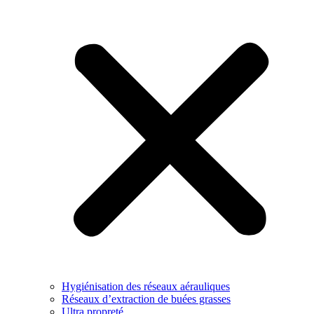
Hygiénisation des réseaux aérauliques
Réseaux d’extraction de buées grasses
Ultra propreté