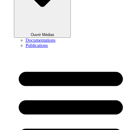
Ouvrir Médias
Documentations
Publications