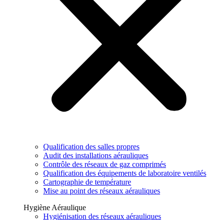
Qualification des salles propres
Audit des installations aérauliques
Contrôle des réseaux de gaz comprimés
Qualification des équipements de laboratoire ventilés
Cartographie de température
Mise au point des réseaux aérauliques
Hygiène Aéraulique
Hygiénisation des réseaux aérauliques