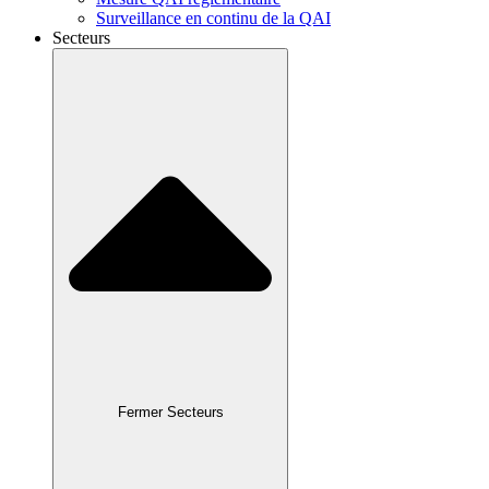
Surveillance en continu de la QAI
Secteurs
Fermer Secteurs