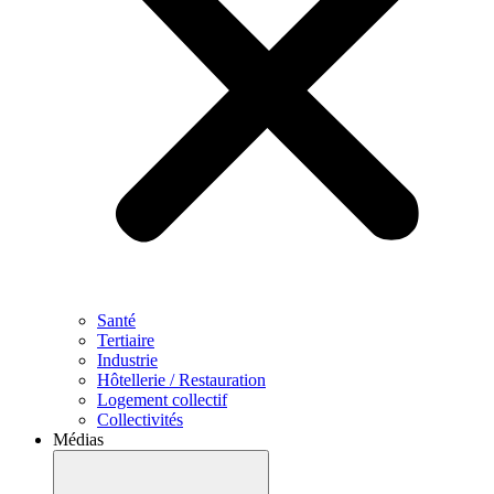
Santé
Tertiaire
Industrie
Hôtellerie / Restauration
Logement collectif
Collectivités
Médias