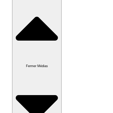
Fermer Médias