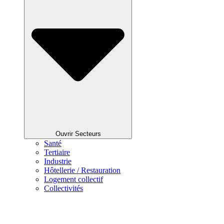
Ouvrir Secteurs
Santé
Tertiaire
Industrie
Hôtellerie / Restauration
Logement collectif
Collectivités