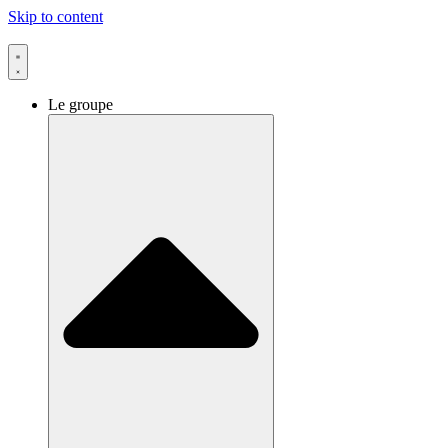
Skip to content
Le groupe