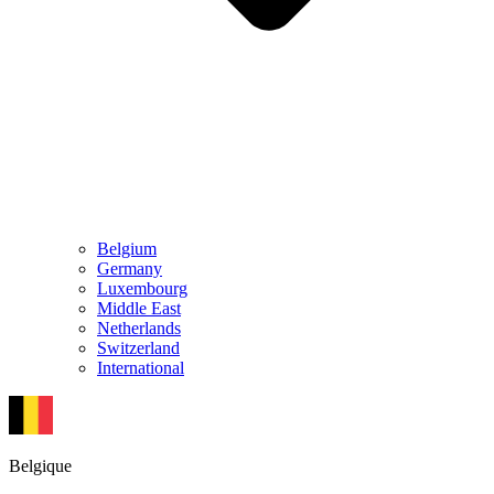
Belgium
Germany
Luxembourg
Middle East
Netherlands
Switzerland
International
Belgique