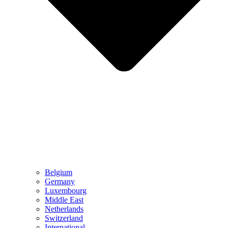
Belgium
Germany
Luxembourg
Middle East
Netherlands
Switzerland
International