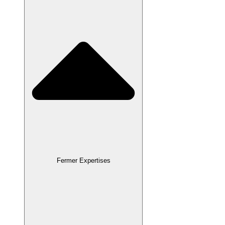
Fermer Expertises