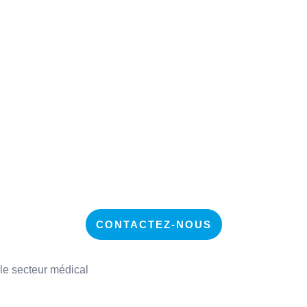
CONTACTEZ-NOUS
le secteur médical