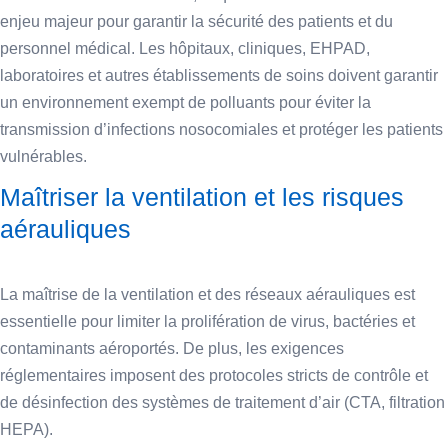
enjeu majeur pour garantir la sécurité des patients et du
personnel médical. Les hôpitaux, cliniques, EHPAD,
laboratoires et autres établissements de soins doivent garantir
un environnement exempt de polluants pour éviter la
transmission d’infections nosocomiales et protéger les patients
vulnérables.
Maîtriser la ventilation et les risques
aérauliques
La maîtrise de la ventilation et des réseaux aérauliques est
essentielle pour limiter la prolifération de virus, bactéries et
contaminants aéroportés. De plus, les exigences
réglementaires imposent des protocoles stricts de contrôle et
de désinfection des systèmes de traitement d’air (CTA, filtration
HEPA).