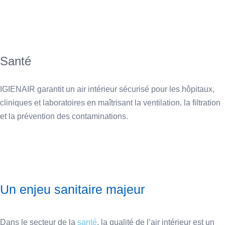
Santé
IGIENAIR garantit un air intérieur sécurisé pour les hôpitaux,
cliniques et laboratoires en maîtrisant la ventilation, la filtration
et la prévention des contaminations.
Un enjeu sanitaire majeur
Dans le secteur de la
santé
, la qualité de l’air intérieur est un