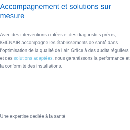
Accompagnement et solutions sur
mesure
Avec des interventions ciblées et des diagnostics précis,
IGIENAIR accompagne les établissements de santé dans
l’optimisation de la qualité de l’air. Grâce à des audits réguliers
et des
solutions adaptées
, nous garantissons la performance et
la conformité des installations.
Une expertise dédiée à la santé