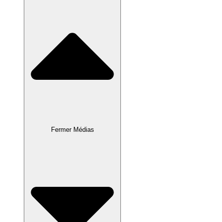
Fermer Médias