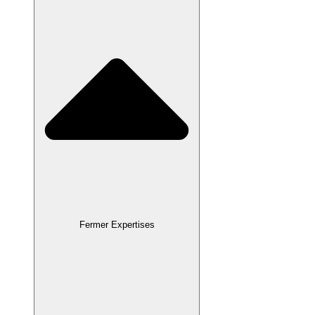
Fermer Expertises