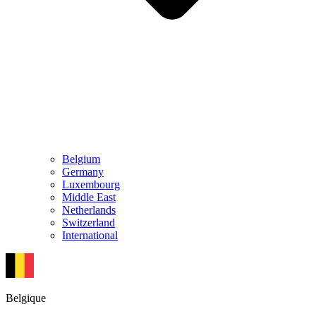
Belgium
Germany
Luxembourg
Middle East
Netherlands
Switzerland
International
Belgique