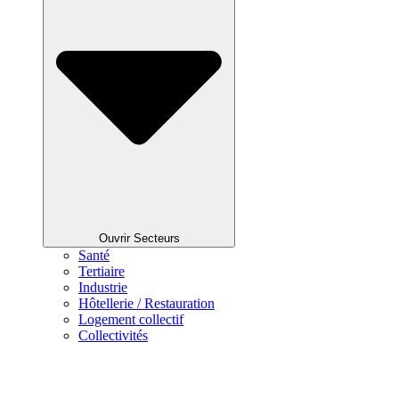
Ouvrir Secteurs
Santé
Tertiaire
Industrie
Hôtellerie / Restauration
Logement collectif
Collectivités