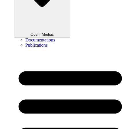
Ouvrir Médias
Documentations
Publications