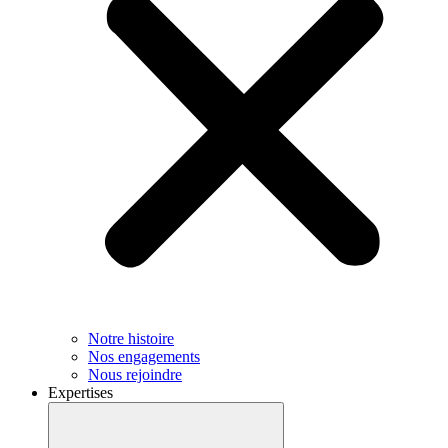
Notre histoire
Nos engagements
Nous rejoindre
Expertises