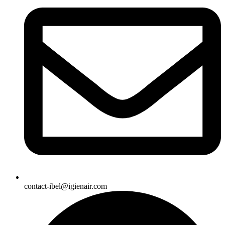
contact-ibel@igienair.com