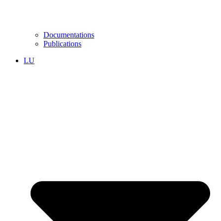
Documentations
Publications
LU