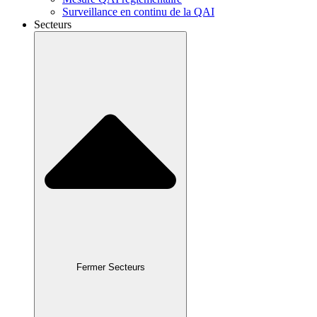
Surveillance en continu de la QAI
Secteurs
Fermer Secteurs