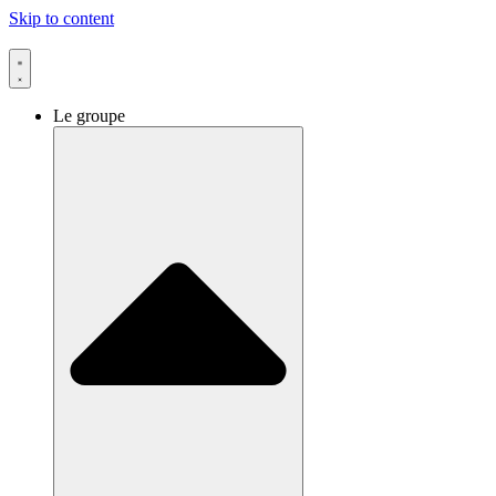
Skip to content
Le groupe