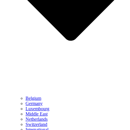
Belgium
Germany
Luxembourg
Middle East
Netherlands
Switzerland
International