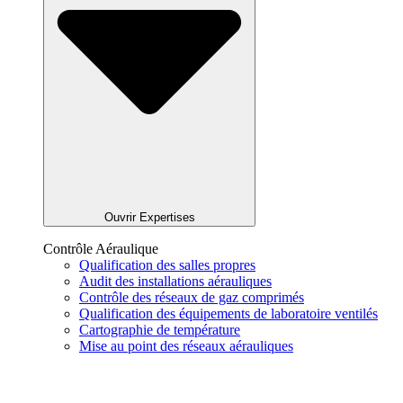
Ouvrir Expertises
Contrôle Aéraulique
Qualification des salles propres
Audit des installations aérauliques
Contrôle des réseaux de gaz comprimés
Qualification des équipements de laboratoire ventilés
Cartographie de température
Mise au point des réseaux aérauliques