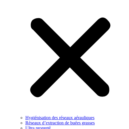
Hygiénisation des réseaux aérauliques
Réseaux d’extraction de buées grasses
Ultra propreté