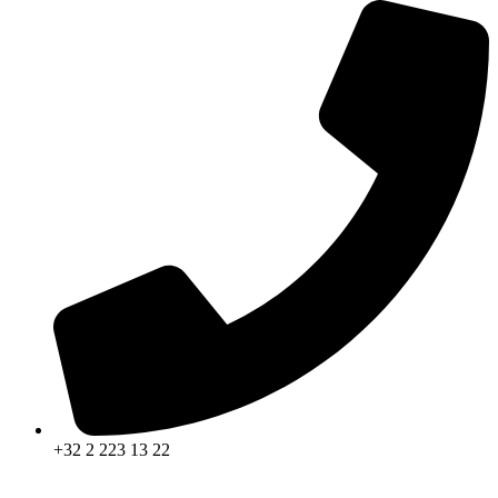
+32 2 223 13 22