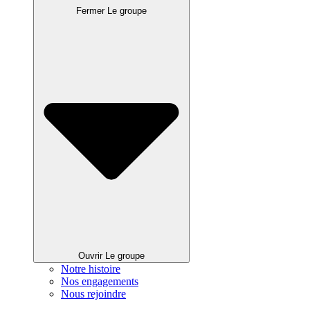
Fermer Le groupe
Ouvrir Le groupe
Notre histoire
Nos engagements
Nous rejoindre