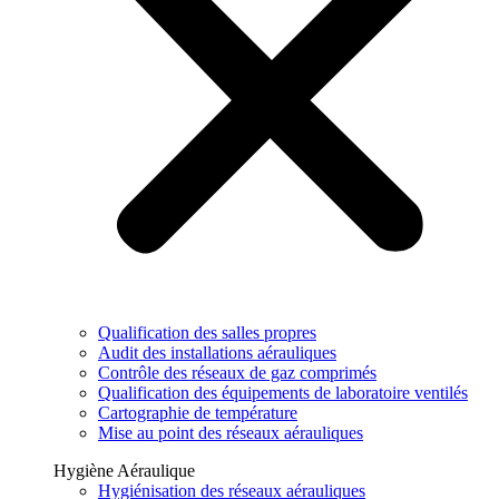
Qualification des salles propres
Audit des installations aérauliques
Contrôle des réseaux de gaz comprimés
Qualification des équipements de laboratoire ventilés
Cartographie de température
Mise au point des réseaux aérauliques
Hygiène Aéraulique
Hygiénisation des réseaux aérauliques