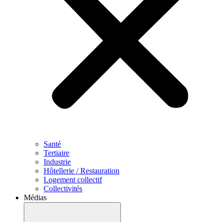
Santé
Tertiaire
Industrie
Hôtellerie / Restauration
Logement collectif
Collectivités
Médias