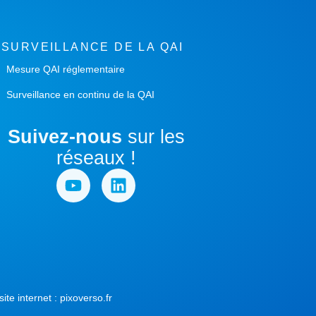
SURVEILLANCE DE LA QAI
Mesure QAI réglementaire
Surveillance en continu de la QAI
Suivez-nous
sur les
réseaux !
te internet :
pixoverso.fr