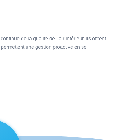
ue de la qualité de l’air intérieur. Ils offrent
 permettent une gestion proactive en se