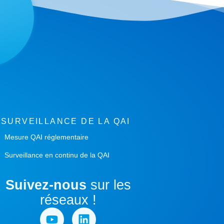
SURVEILLANCE DE LA QAI
Mesure QAI réglementaire
Surveillance en continu de la QAI
Suivez-nous
sur les
réseaux !