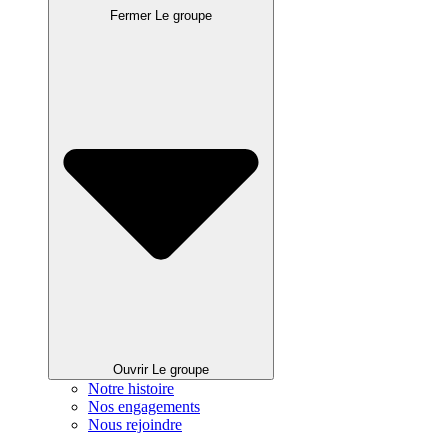
Fermer Le groupe
Ouvrir Le groupe
Notre histoire
Nos engagements
Nous rejoindre