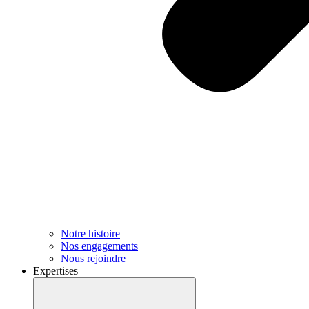
Notre histoire
Nos engagements
Nous rejoindre
Expertises