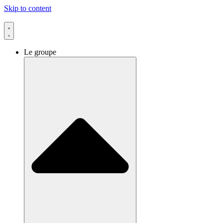
Skip to content
Le groupe