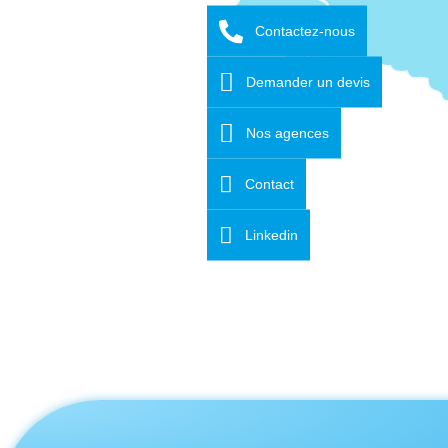
Contactez-nous
Demander un devis
Nos agences
Contact
Linkedin