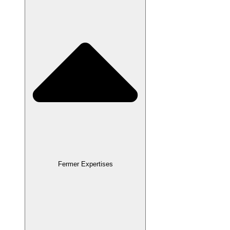
Fermer Expertises