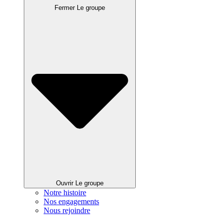
Fermer Le groupe
Ouvrir Le groupe
Notre histoire
Nos engagements
Nous rejoindre