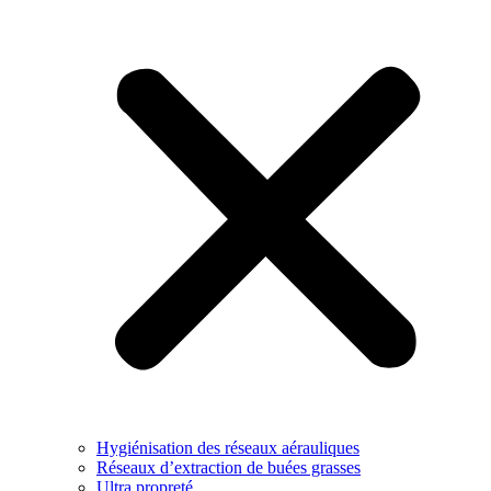
Hygiénisation des réseaux aérauliques
Réseaux d’extraction de buées grasses
Ultra propreté