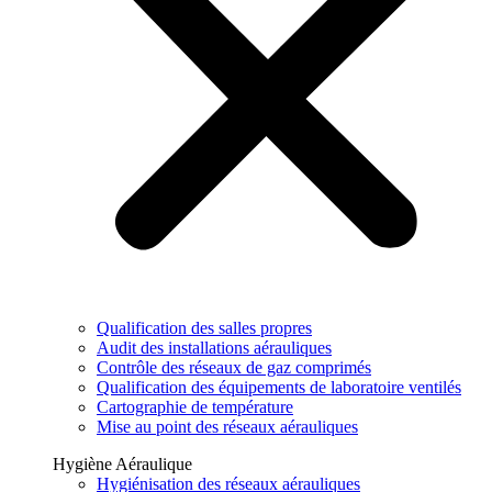
Qualification des salles propres
Audit des installations aérauliques
Contrôle des réseaux de gaz comprimés
Qualification des équipements de laboratoire ventilés
Cartographie de température
Mise au point des réseaux aérauliques
Hygiène Aéraulique
Hygiénisation des réseaux aérauliques