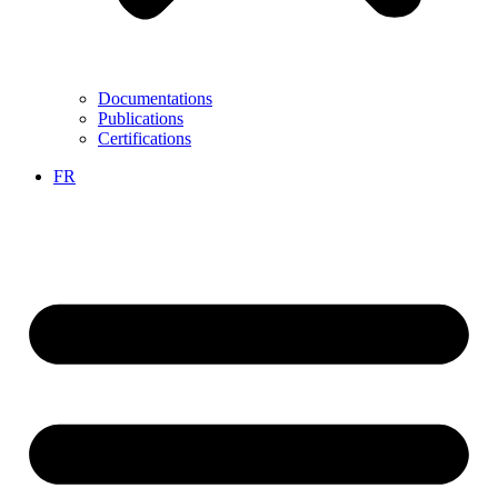
Documentations
Publications
Certifications
FR