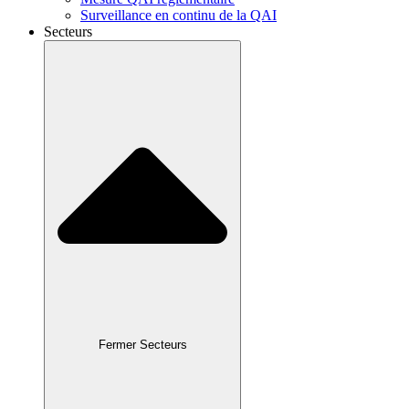
Surveillance en continu de la QAI
Secteurs
Fermer Secteurs