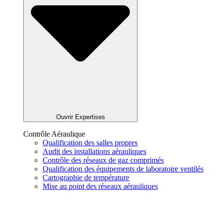
Ouvrir Expertises
Contrôle Aéraulique
Qualification des salles propres
Audit des installations aérauliques
Contrôle des réseaux de gaz comprimés
Qualification des équipements de laboratoire ventilés
Cartographie de température
Mise au point des réseaux aérauliques