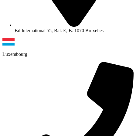
Bd International 55, Bat. E, B. 1070 Bruxelles
Luxembourg