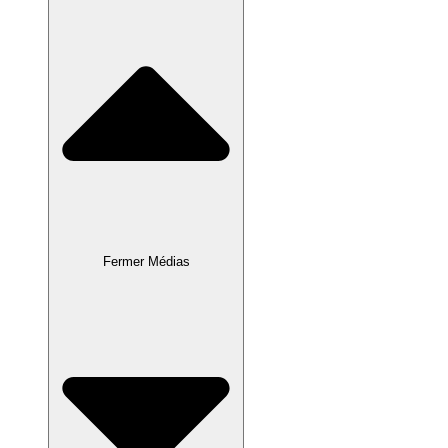
Fermer Médias