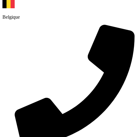
Belgique