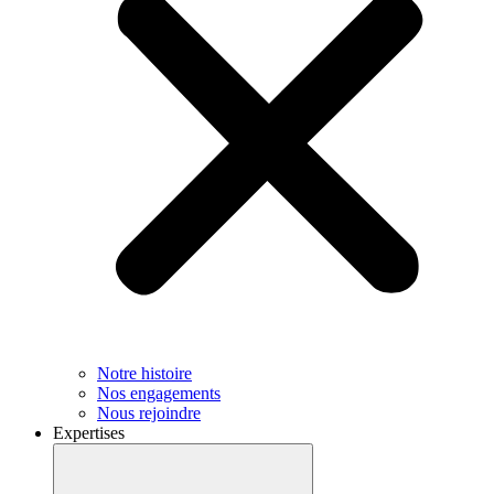
Notre histoire
Nos engagements
Nous rejoindre
Expertises