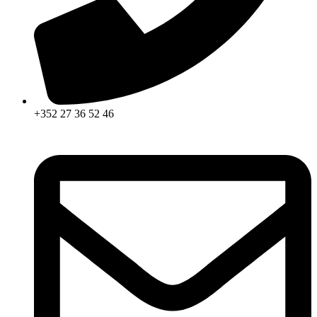
+352 27 36 52 46