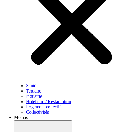
Santé
Tertiaire
Industrie
Hôtellerie / Restauration
Logement collectif
Collectivités
Médias