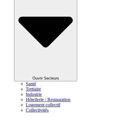
Ouvrir Secteurs
Santé
Tertiaire
Industrie
Hôtellerie / Restauration
Logement collectif
Collectivités