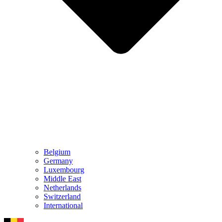
Belgium
Germany
Luxembourg
Middle East
Netherlands
Switzerland
International