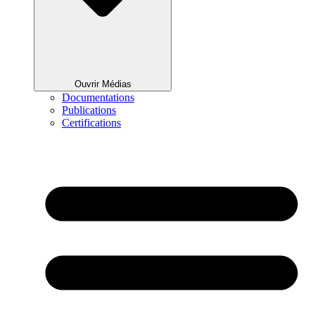
Ouvrir Médias
Documentations
Publications
Certifications