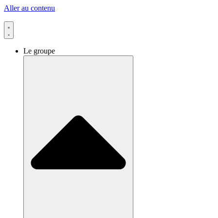
Aller au contenu
Le groupe