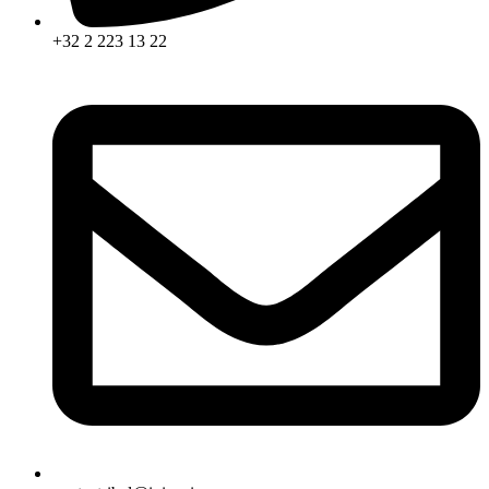
+32 2 223 13 22