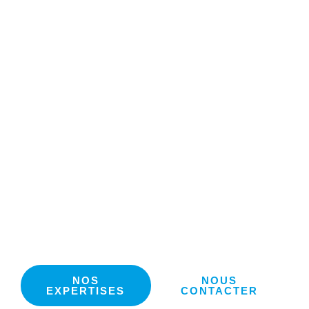
NOS
NOUS
EXPERTISES
CONTACTER