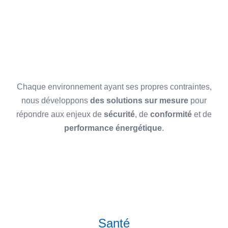
Chaque environnement ayant ses propres contraintes,
nous développons
des solutions sur mesure
pour
répondre aux enjeux de
sécurité
, de
conformité
et de
performance énergétique
.
Santé