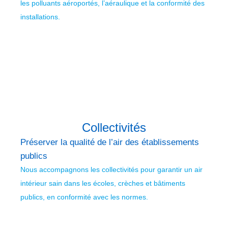
les polluants aéroportés, l’aéraulique et la conformité des
installations.
Collectivités
Préserver la qualité de l’air des établissements
publics
Nous accompagnons les collectivités pour garantir un air
intérieur sain dans les écoles, crèches et bâtiments
publics, en conformité avec les normes.