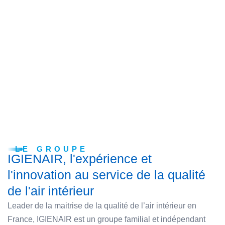
LE GROUPE
IGIENAIR, l'expérience et
l'innovation au service de la qualité
de l'air intérieur
Leader de la maitrise de la qualité de l’air intérieur en
France, IGIENAIR est un groupe familial et indépendant