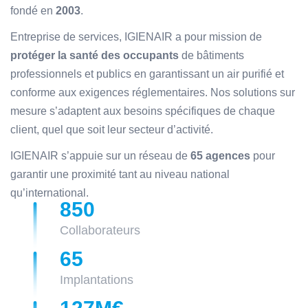
fondé en
2003
.
Entreprise de services, IGIENAIR a pour mission de
protéger la santé des occupants
de bâtiments
professionnels et publics en garantissant un air purifié et
conforme aux exigences réglementaires. Nos solutions sur
mesure s’adaptent aux besoins spécifiques de chaque
client, quel que soit leur secteur d’activité.
IGIENAIR s’appuie sur un réseau de
65 agences
pour
garantir une proximité tant au niveau national
qu’international.
850
Collaborateurs
65
Implantations