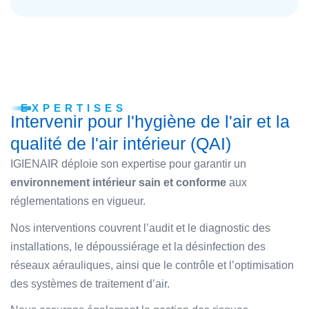
EXPERTISES
Intervenir pour l'hygiène de l'air et la
qualité de l'air intérieur (QAI)
IGIENAIR déploie son expertise pour garantir un
environnement intérieur sain et conforme
aux
réglementations en vigueur.
Nos interventions couvrent l’audit et le diagnostic des
installations, le dépoussiérage et la désinfection des
réseaux aérauliques, ainsi que le contrôle et l’optimisation
des systèmes de traitement d’air.