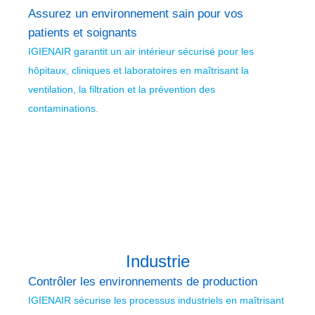
Assurez un environnement sain pour vos
patients et soignants
IGIENAIR garantit un air intérieur sécurisé pour les
hôpitaux, cliniques et laboratoires en maîtrisant la
ventilation, la filtration et la prévention des
contaminations.
Industrie
Contrôler les environnements de production
IGIENAIR sécurise les processus industriels en maîtrisant