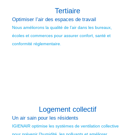
Tertiaire
Optimiser l’air des espaces de travail
Nous améliorons la qualité de l’air dans les bureaux,
écoles et commerces pour assurer confort, santé et
conformité réglementaire.
Logement collectif
Un air sain pour les résidents
IGIENAIR optimise les systèmes de ventilation collective
pour prévenir l’humidité, les polluants et améliorer