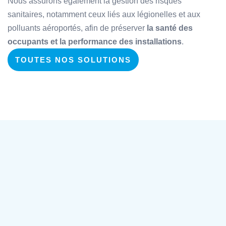
Nous assurons également la gestion des risques
sanitaires, notamment ceux liés aux légionelles et aux
polluants aéroportés, afin de préserver
la santé des
occupants et la performance des installations
.
TOUTES NOS SOLUTIONS