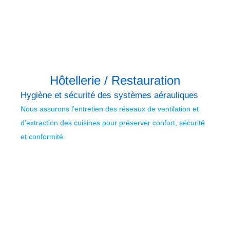
Hôtellerie / Restauration
Hygiène et sécurité des systèmes aérauliques
Nous assurons l’entretien des réseaux de ventilation et
d’extraction des cuisines pour préserver confort, sécurité
et conformité.