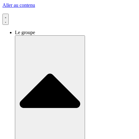
Aller au contenu
Le groupe