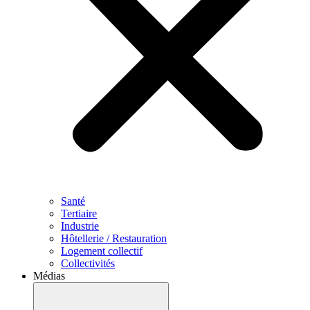
Santé
Tertiaire
Industrie
Hôtellerie / Restauration
Logement collectif
Collectivités
Médias