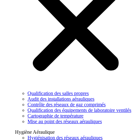
Qualification des salles propres
Audit des installations aérauliques
Contrôle des réseaux de gaz comprimés
Qualification des équipements de laboratoire ventilés
Cartographie de température
Mise au point des réseaux aérauliques
Hygiène Aéraulique
Hygiénisation des réseaux aérauliques