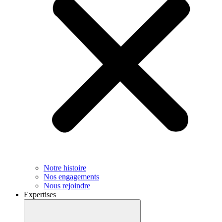
Notre histoire
Nos engagements
Nous rejoindre
Expertises