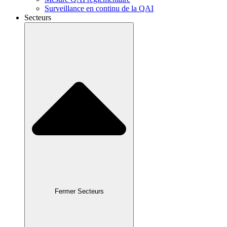
Surveillance en continu de la QAI
Secteurs
Fermer Secteurs