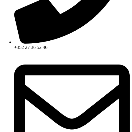
+352 27 36 52 46