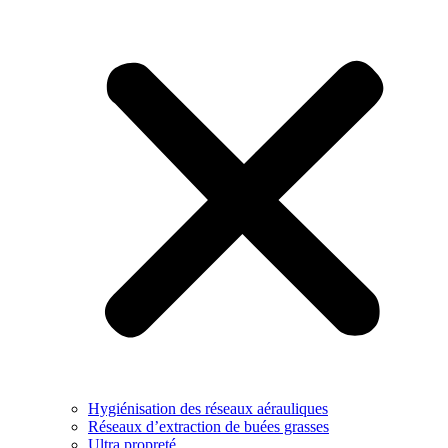
Hygiénisation des réseaux aérauliques
Réseaux d’extraction de buées grasses
Ultra propreté