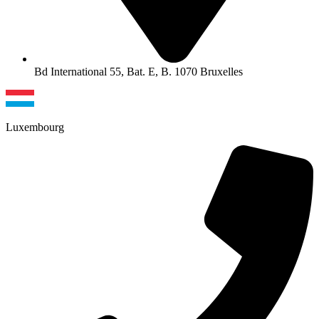
Bd International 55, Bat. E, B. 1070 Bruxelles
Luxembourg