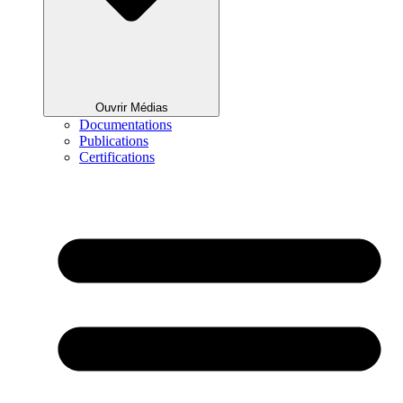
Ouvrir Médias
Documentations
Publications
Certifications