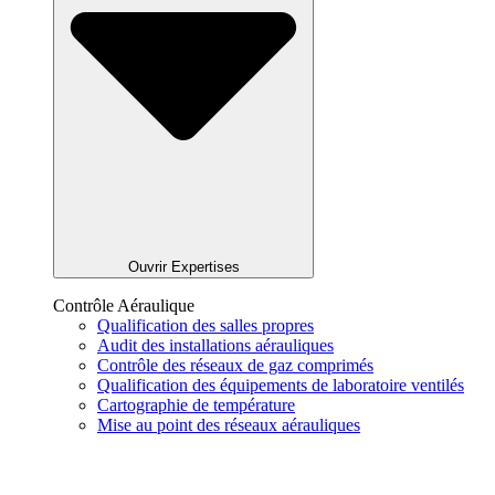
Ouvrir Expertises
Contrôle Aéraulique
Qualification des salles propres
Audit des installations aérauliques
Contrôle des réseaux de gaz comprimés
Qualification des équipements de laboratoire ventilés
Cartographie de température
Mise au point des réseaux aérauliques