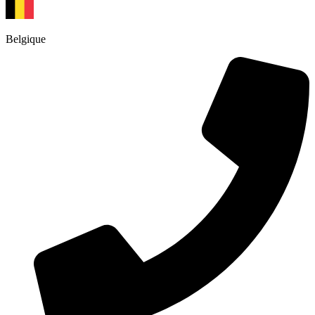
Belgique