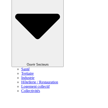
Ouvrir Secteurs
Santé
Tertiaire
Industrie
Hôtellerie / Restauration
Logement collectif
Collectivités