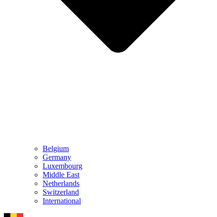
Belgium
Germany
Luxembourg
Middle East
Netherlands
Switzerland
International