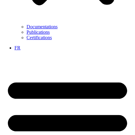
Documentations
Publications
Certifications
FR