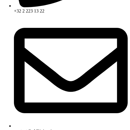
+32 2 223 13 22