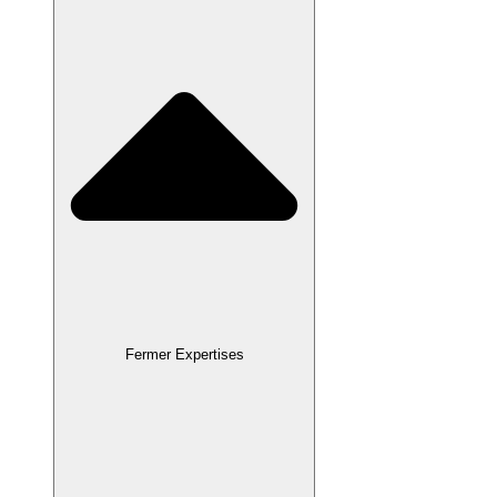
Fermer Expertises