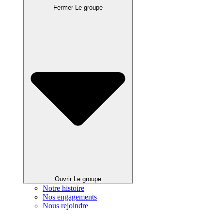
Fermer Le groupe
Ouvrir Le groupe
Notre histoire
Nos engagements
Nous rejoindre