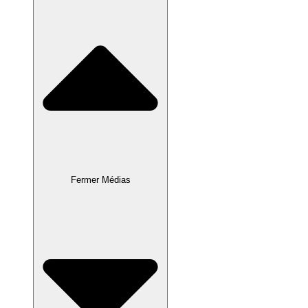
Fermer Médias