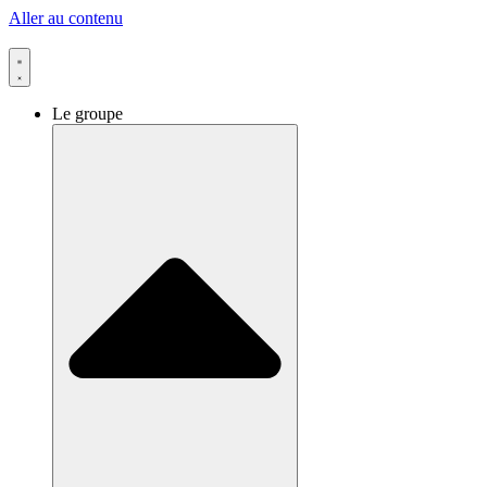
Aller au contenu
Le groupe