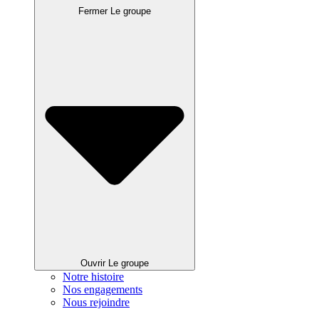
Fermer Le groupe
Ouvrir Le groupe
Notre histoire
Nos engagements
Nous rejoindre