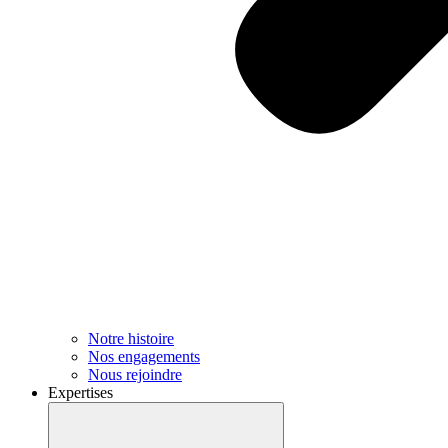
Notre histoire
Nos engagements
Nous rejoindre
Expertises