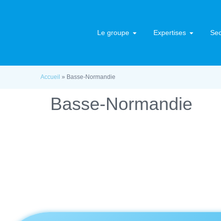
Le groupe
Expertises
Sec
Accueil
»
Basse-Normandie
Basse-Normandie