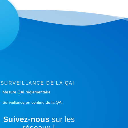
SURVEILLANCE DE LA QAI
Mesure QAI réglementaire
Surveillance en continu de la QAI
Suivez-nous
sur les